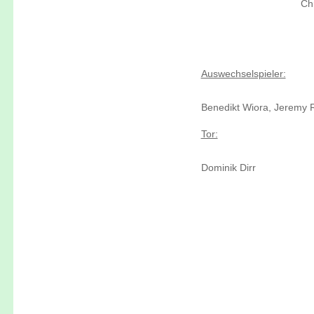
Ch
Auswechselspieler:
Benedikt Wiora, Jeremy 
Tor:
Dominik Dirr